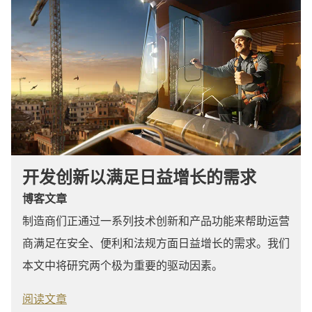
开发创新以满足日益增长的需求
博客文章
制造商们正通过一系列技术创新和产品功能来帮助运营
商满足在安全、便利和法规方面日益增长的需求。我们
本文中将研究两个极为重要的驱动因素。
阅读文章