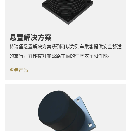
悬置解决方案
特瑞堡悬置解决方案系列可以为列车乘客提供安全舒适
的旅行，并能提升非公路车辆的生产效率和性能。
查看产品