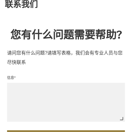
联系我们
您有什么问题需要帮助?
请问您有什么问题?请填写表格，我们会有专业人员与您
尽快联系
信息*