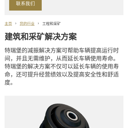
联系我们
›
›
主页
您的行业
工程和采矿
建筑和采矿解决方案
特瑞堡的减振解决方案可帮助车辆提高运行时
间，并且无需维护，从而延长车辆使用寿命。
特瑞堡的解决方案不仅可以延长车辆的使用寿
命，还可提升经营绩效以及提高安全性和舒适
度。