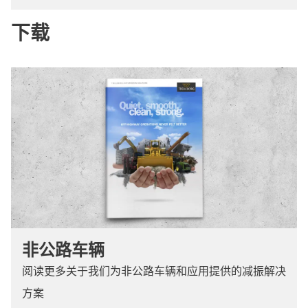
下载
非公路车辆
阅读更多关于我们为非公路车辆和应用提供的减振解决
方案