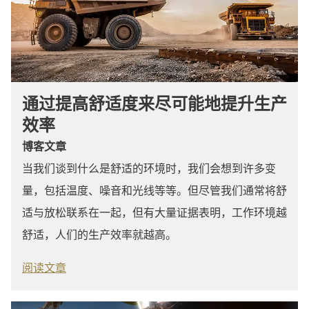
通过提高舒适度来尽可能地提升生产
效率
博客文章
当我们谈到什么是舒适的环境时，我们会想到许多变
量，包括温度、噪音和光线等等。但尽管我们通常将舒
适与放松联系在一起，但有大量证据表明，工作环境越
舒适，人们的生产效率就越高。
阅读文章