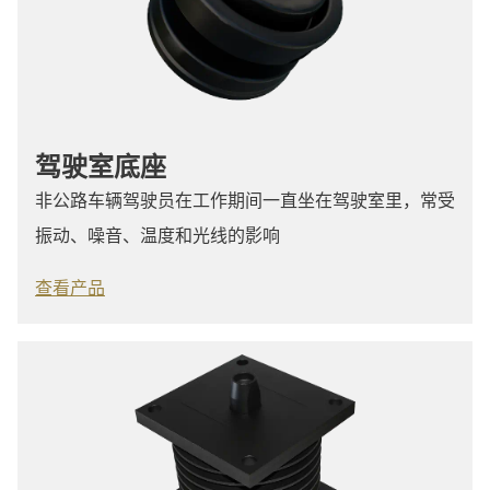
驾驶室底座
非公路车辆驾驶员在工作期间一直坐在驾驶室里，常受
振动、噪音、温度和光线的影响
查看产品