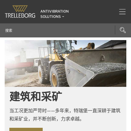
ANTIVIBRATION
SOLUTIONS
建筑和采矿
当工况更加严苛时——多年来，特瑞堡一直深耕于建筑
和采矿业，并不断创新，力求卓越。