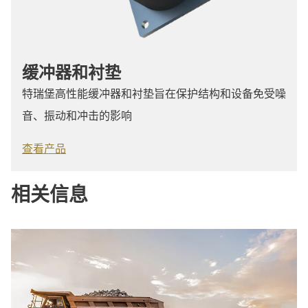
缓冲器和衬垫
特瑞堡高性能缓冲器和衬垫旨在保护结构和设备免受噪
音、振动和冲击的影响
查看产品
相关信息