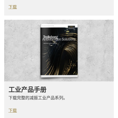
下载
工业产品手册
下载完整的减振工业产品系列。
下载