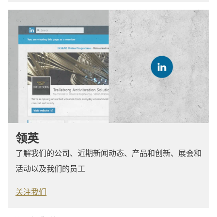
领英
了解我们的公司、近期新闻动态、产品和创新、展会和
活动以及我们的员工
关注我们