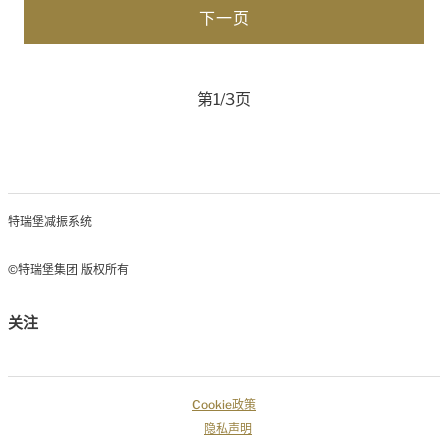
第1/3页
特瑞堡减振系统
©特瑞堡集团 版权所有
关注
Cookie政策
隐私声明