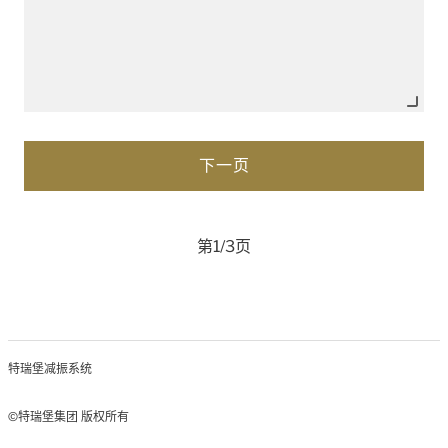
第1/3页
特瑞堡减振系统
©特瑞堡集团 版权所有