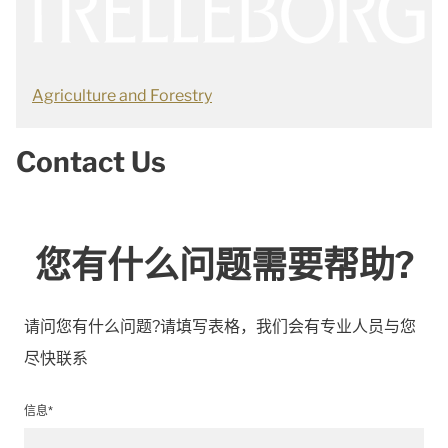
Agriculture and Forestry
Contact Us
您有什么问题需要帮助?
请问您有什么问题?请填写表格，我们会有专业人员与您
尽快联系
信息*