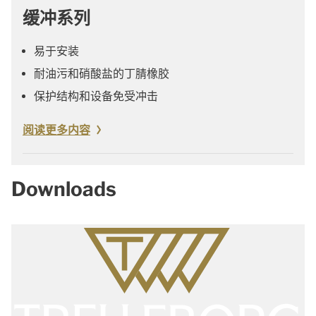
缓冲系列
易于安装
耐油污和硝酸盐的丁腈橡胶
保护结构和设备免受冲击
阅读更多内容
Downloads