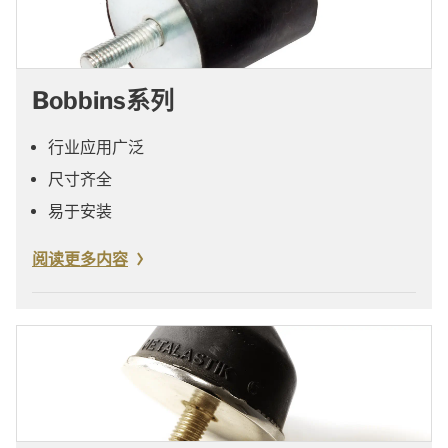
Bobbins系列
行业应用广泛
尺寸齐全
易于安装
阅读更多内容