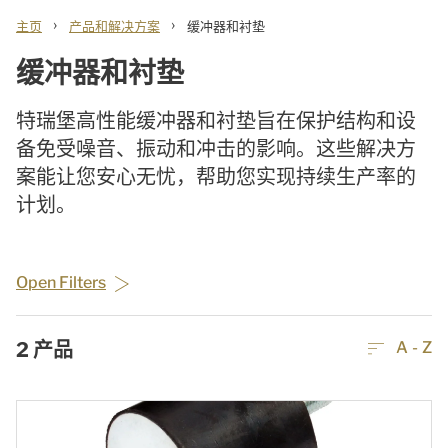
›
›
主页
产品和解决方案
缓冲器和衬垫
缓冲器和衬垫
特瑞堡高性能缓冲器和衬垫旨在保护结构和设
备免受噪音、振动和冲击的影响。这些解决方
案能让您安心无忧，帮助您实现持续生产率的
计划。
Open Filters
2
产品
A - Z