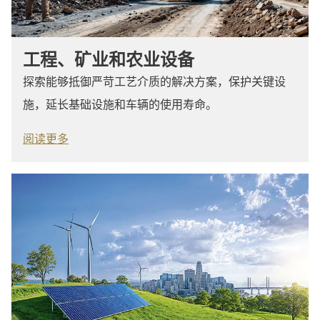
工程、矿业和农业设备
探索能够抵御严苛工艺介质的解决方案，保护关键设
施，延长基础设施和车辆的使用寿命。
阅读更多