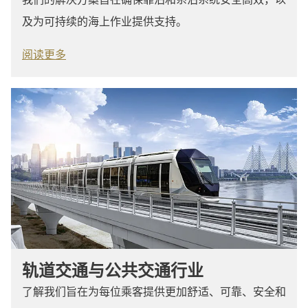
及为可持续的海上作业提供支持。
阅读更多
轨道交通与公共交通行业
了解我们旨在为每位乘客提供更加舒适、可靠、安全和