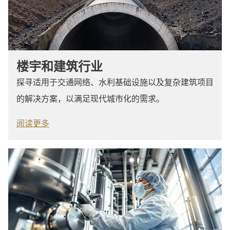
楼宇和建筑行业
探寻适用于交通网络、水利基础设施以及复杂建筑项目
的解决方案，以满足现代城市化的需求。
阅读更多