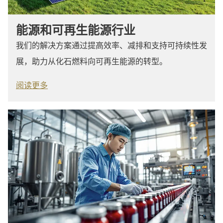
能源和可再生能源行业
我们的解决方案通过提高效率、减排和支持可持续性发
展，助力从化石燃料向可再生能源的转型。
阅读更多