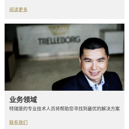
阅读更多
业务领域
特瑞堡的专业技术人员将帮助您寻找到最优的解决方案
联系我们