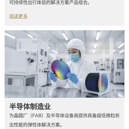
可持续性出行体验的解决方案产品组合。
阅读更多
半导体制造业
为晶圆厂（FAB）及半导体设备商提供具备超低微粒析
出性能的弹性体解决方案。