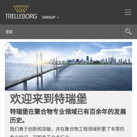
GROUP
欢迎来到特瑞堡
特瑞堡在聚合物专业领域已有百余年的发展
历史。
我们善于创新和突破，并在聚合物工程领域积累了丰厚的