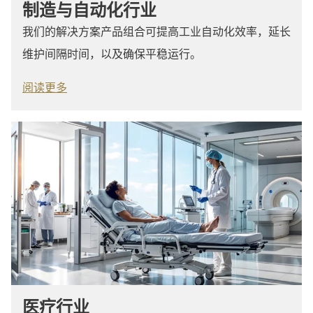
制造与自动化行业
我们的解决方案产品组合可提高工业自动化效率，延长
维护间隔时间，以及确保平稳运行。
阅读更多
医疗行业