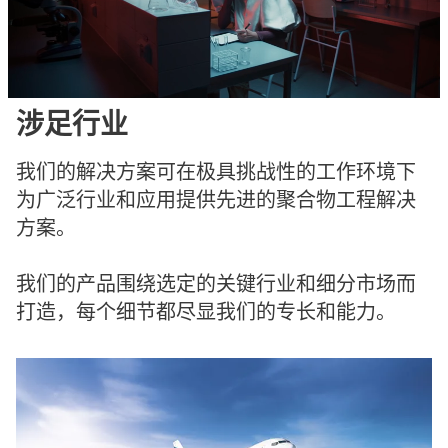
涉足行业
我们的解决方案可在极具挑战性的工作环境下
为广泛行业和应用提供先进的聚合物工程解决
方案。
我们的产品围绕选定的关键行业和细分市场而
打造，每个细节都尽显我们的专长和能力。​