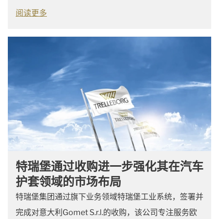
阅读更多
特瑞堡通过收购进一步强化其在汽车
护套领域的市场布局
特瑞堡集团通过旗下业务领域特瑞堡工业系统，签署并
完成对意大利Gomet S.r.l.的收购，该公司专注服务欧