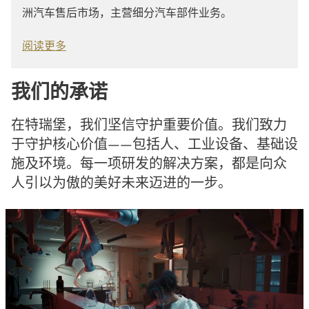
洲汽车售后市场，主营细分汽车部件业务。
阅读更多
我们的承诺
在特瑞堡，我们坚信守护重要价值。我们致力
于守护核心价值——包括人、工业设备、基础设
施及环境。每一项研发的解决方案，都是向众
人引以为傲的美好未来迈进的一步。