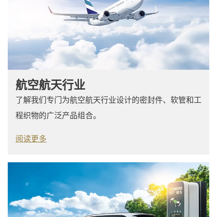
航空航天行业
了解我们专门为航空航天行业设计的密封件、软管和工
程织物的广泛产品组合。
阅读更多