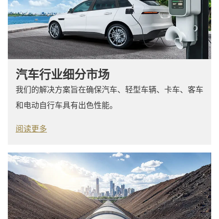
汽车行业细分市场
我们的解决方案旨在确保汽车、轻型车辆、卡车、客车
和电动自行车具有出色性能。
阅读更多