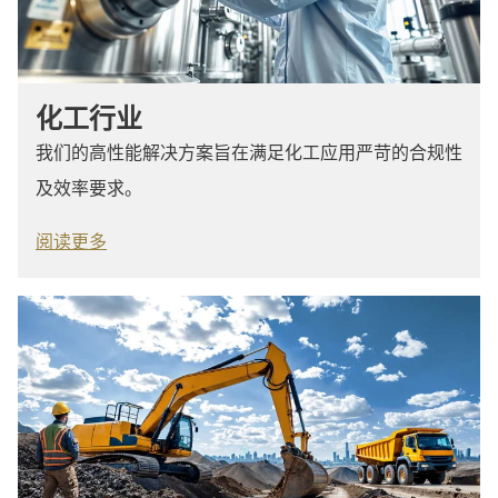
化工行业
我们的高性能解决方案旨在满足化工应用严苛的合规性
及效率要求。
阅读更多