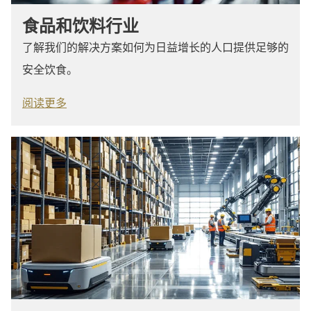
食品和饮料行业
了解我们的解决方案如何为日益增长的人口提供足够的
安全饮食。
阅读更多