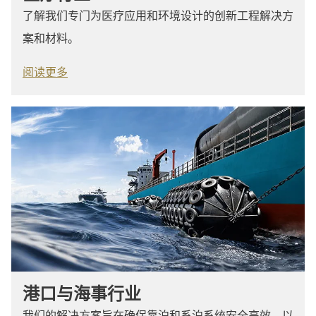
了解我们专门为医疗应用和环境设计的创新工程解决方
案和材料。
阅读更多
港口与海事行业
我们的解决方案旨在确保靠泊和系泊系统安全高效，以