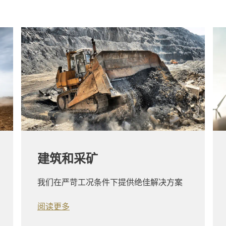
建筑和采矿
我们在严苛工况条件下提供绝佳解决方案
阅读更多