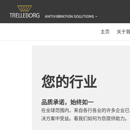
ANTIVIBRATION SOLUTIONS
主页
关于
您的行业
品质承诺，始终如一
在全球范围内，来自各行各业的许多企业已
决方案中受益。看我们如何为您提供助力。