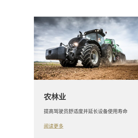
农林业
提高驾驶员舒适度并延长设备使用寿命
阅读更多