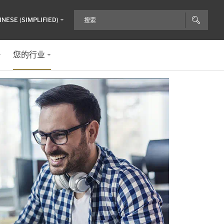
INESE (SIMPLIFIED)
您的行业