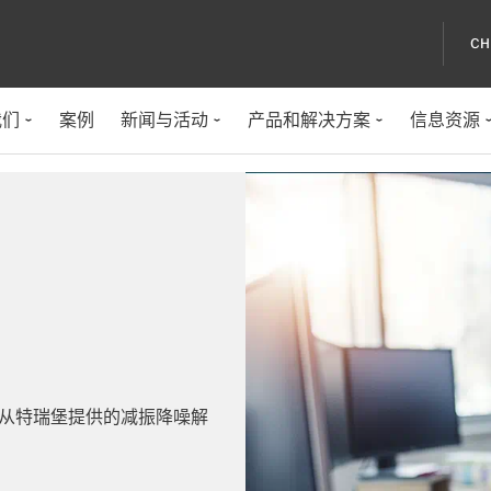
CH
我们
案例
新闻与活动
产品和解决方案
信息资源
从特瑞堡提供的减振降噪解