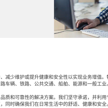
命、减少维护或提升健康和安全性以实现业务增值。
公路车辆、铁路、公共交通、船舶、能源和一般工业
高品质和可靠性的解决方案。我们坚守承诺，并利用
值，同时确保我们在日常生活中的舒适、健康和安全