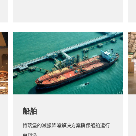
船舶
特瑞堡的减振降噪解决方案确保船舶运行
更舒适