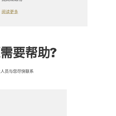
阅读更多
需要帮助?
业人员与您尽快联系