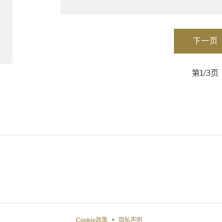
第1/3页
Cookie政策
隐私声明