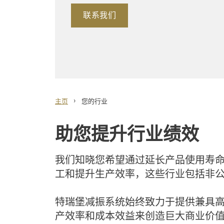
联系我们
›
主页
您的行业
助您提升行业绩效
我们知晓您希望通过延长产品使用寿
工和提升生产效率，这些行业包括非
特瑞堡减振系统始终致力于提供兼具
产效率和成本效益来创造巨大商业价