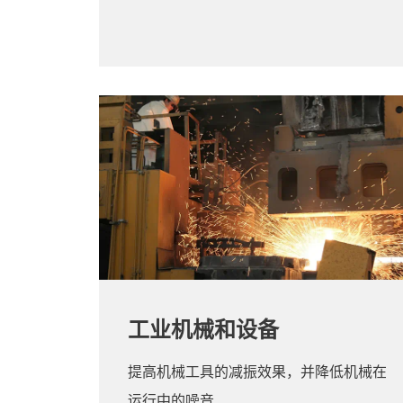
工业机械和设备
提高机械工具的减振效果，并降低机械在
运行中的噪音