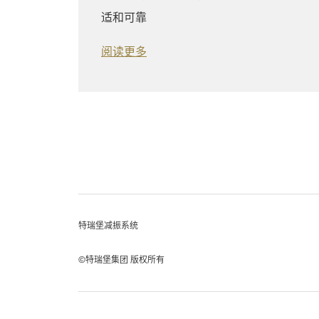
适和可靠
阅读更多
特瑞堡减振系统
©特瑞堡集团 版权所有