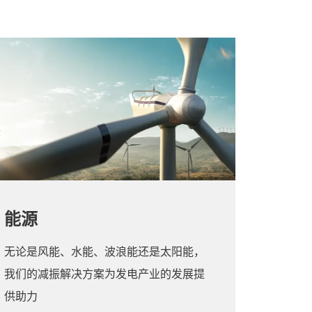
能源
无论是风能、水能、波浪能还是太阳能，
我们的减振解决方案为发电产业的发展提
供助力