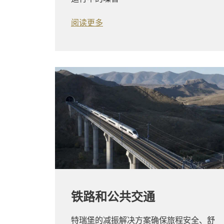
阅读更多
铁路和公共交通
特瑞堡的减振解决方案确保旅程安全、舒