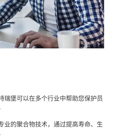
特瑞堡可以在多个行业中帮助您保护员
。
专业的聚合物技术，通过提高寿命、生
。