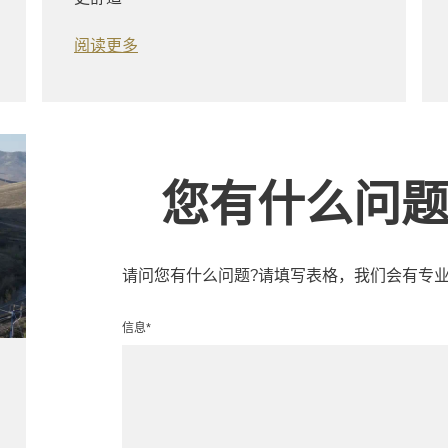
阅读更多
您有什么问题
请问您有什么问题?请填写表格，我们会有专
信息*