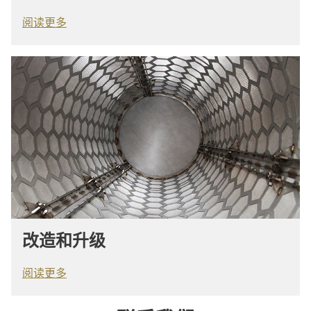
阅读更多
改造和升级
阅读更多