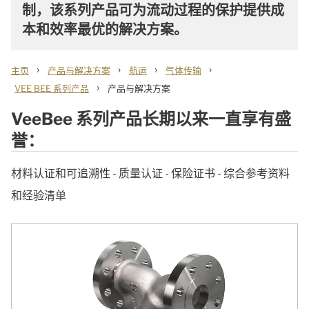
制，该系列产品可为流动过程的保护提供成
本和效率最优的解决方案。
›
›
›
›
主页
产品与解决方案
航运
气体传输
›
VEE BEE 系列产品
产品与解决方案
VeeBee 系列产品长期以来一直享有盛
誉：
材料认证和可追溯性 - 质量认证 - 保险证书 - 综合参考资料
和经验清单