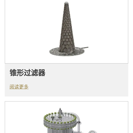
锥形过滤器
阅读更多