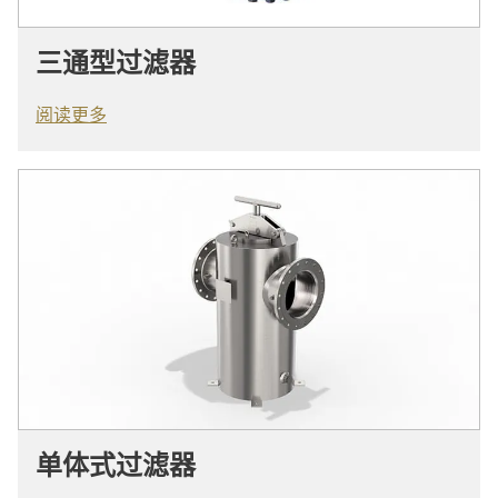
三通型过滤器
阅读更多
单体式过滤器