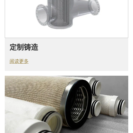
定制铸造
阅读更多