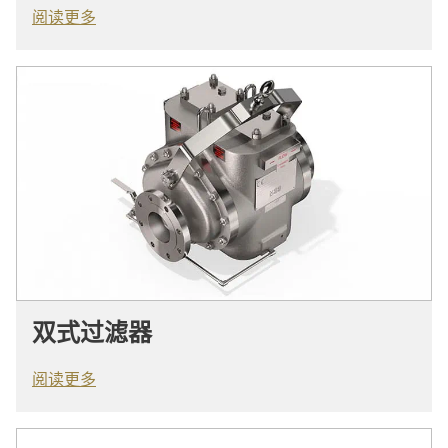
阅读更多
双式过滤器
阅读更多