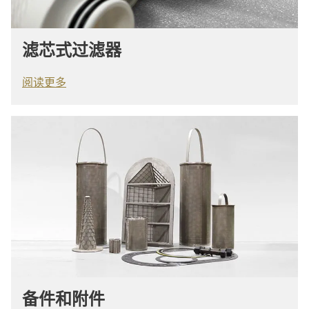
滤芯式过滤器
阅读更多
备件和附件