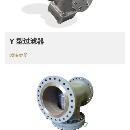
Y 型过滤器
阅读更多