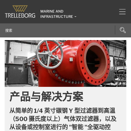
MARINE AND
INFRASTRUCTURE
产品与解决方案
从简单的 1/4 英寸碳钢 Y 型过滤器到高温
（500 摄氏度以上）气体双过滤器，以及
从设备或控制室进行的 "智能 "全驱动控