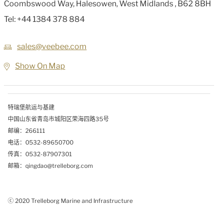
Coombswood Way, Halesowen, West Midlands
,
B62 8BH
Tel:
+44 1384 378 884
sales@veebee.com
Show On Map
特瑞堡航运与基建
中国山东省青岛市城阳区荣海四路35号
邮编：266111
电话：0532-89650700
传真：0532-87907301
邮箱：qingdao@trelleborg.com
ⓒ 2020 Trelleborg Marine and Infrastructure