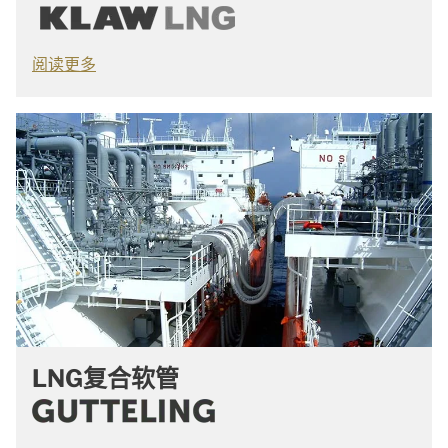
阅读更多
LNG复合软管