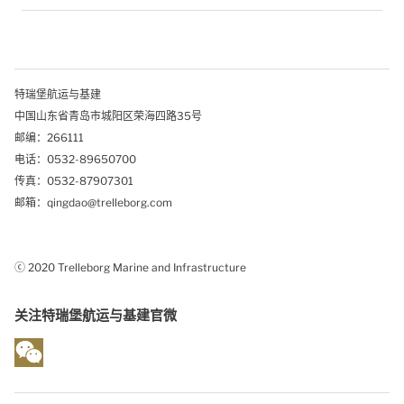
特瑞堡航运与基建
中国山东省青岛市城阳区荣海四路35号
邮编：266111
电话：0532-89650700
传真：0532-87907301
邮箱：qingdao@trelleborg.com
ⓒ 2020 Trelleborg Marine and Infrastructure
关注特瑞堡航运与基建官微