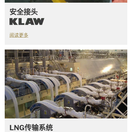
安全接头
阅读更多
LNG传输系统