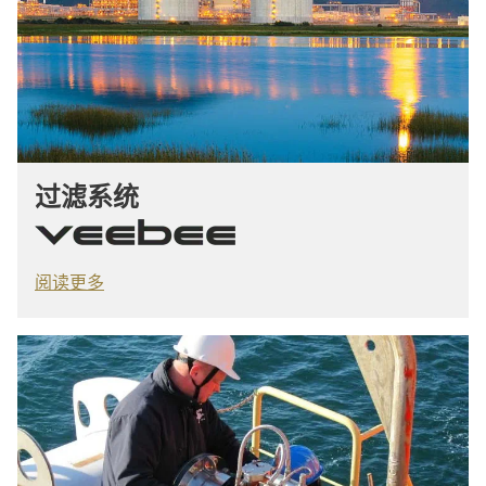
过滤系统
阅读更多