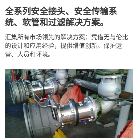
全系列安全接头、安全传输系
统、软管和过滤解决方案。
汇集所有市场领先的解决方案：凭借无与伦比
的设计和应用经验，提供增值创新。保护运
营、人员和环境。