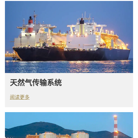
天然气传输系统
阅读更多