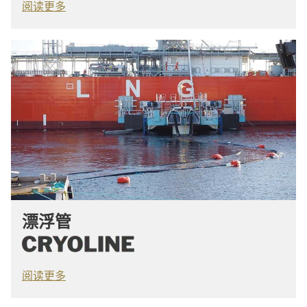
阅读更多
漂浮管
阅读更多