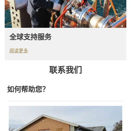
全球支持服务
阅读更多
联系我们
如何帮助您？