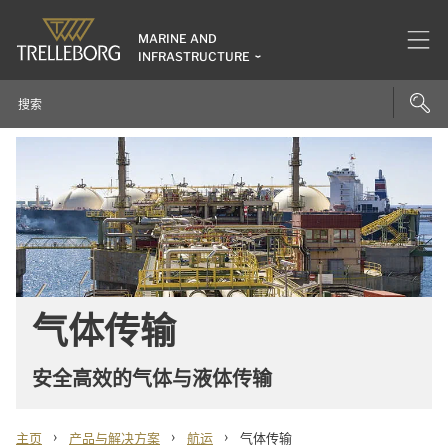
MARINE AND
INFRASTRUCTURE
气体传输
安全高效的气体与液体传输
›
›
›
主页
产品与解决方案
航运
气体传输