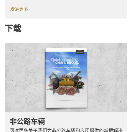
阅读更多
下载
非公路车辆
阅读更多关于我们为非公路车辆和应用提供的减振解决