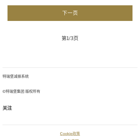
第1/3页
特瑞堡减振系统
©特瑞堡集团 版权所有
关注
Cookie政策