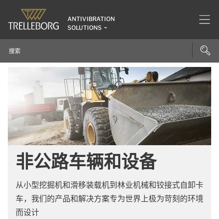
ANTIVIBRATION
SOLUTIONS
非公路车辆和设备
从小型挖掘机和滑移装载机到林业机械和铰接式自卸卡
车，我们的产品和解决方案专为世界上极为苛刻的环境
而设计