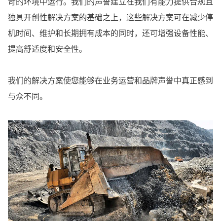
苛的环境中运行。我们的声誉建立在我们有能力提供合规且
独具开创性解决方案的基础之上，这些解决方案可在减少停
机时间、维护和长期拥有成本的同时，还可增强设备性能、
提高舒适度和安全性。
我们的解决方案使您能够在业务运营和品牌声誉中真正感到
与众不同。