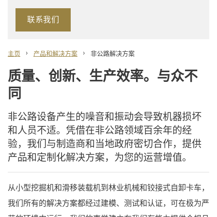
联系我们
›
›
主页
产品和解决方案
非公路解决方案
质量、创新、生产效率。与众不
同
非公路设备产生的噪音和振动会导致机器损坏
和人员不适。凭借在非公路领域百余年的经
验，我们与制造商和当地政府密切合作，提供
产品和定制化解决方案，为您的运营增值。
从小型挖掘机和滑移装载机到林业机械和铰接式自卸卡车，
我们所有的解决方案都经过建模、测试和认证，可在极为严