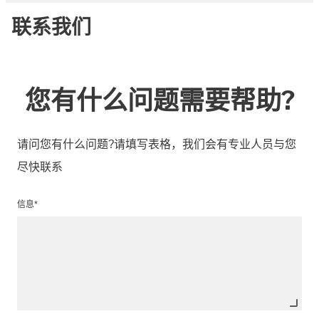
联系我们
您有什么问题需要帮助?
请问您有什么问题?请填写表格，我们会有专业人员与您
尽快联系
信息*