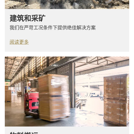
建筑和采矿
我们在严苛工况条件下提供绝佳解决方案
阅读更多