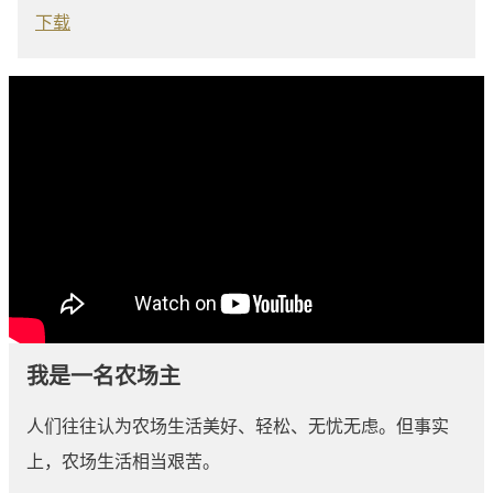
下载
我是一名农场主
人们往往认为农场生活美好、轻松、无忧无虑。但事实
上，农场生活相当艰苦。