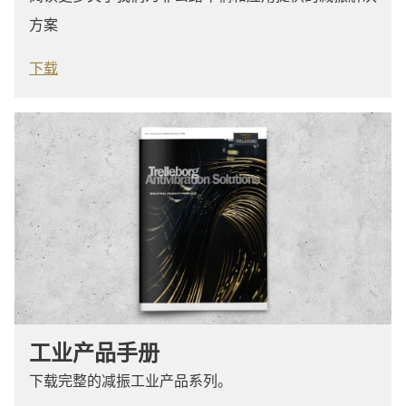
方案
下载
工业产品手册
下载完整的减振工业产品系列。