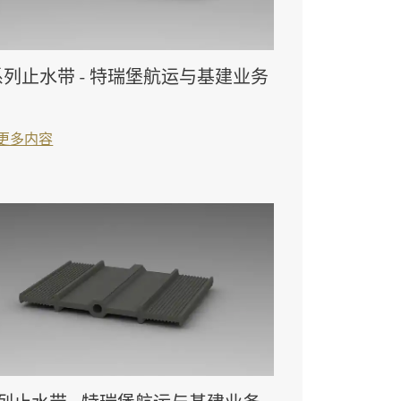
列止水带 - 特瑞堡航运与基建业务
更多内容