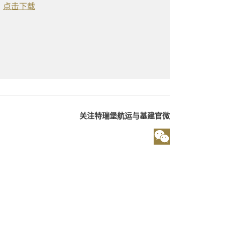
点击下载
关注特瑞堡航运与基建官微