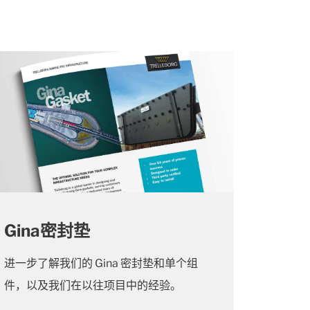
Gina密封垫
进一步了解我们的 Gina 密封垫和单个组
件，以及我们在以往项目中的经验。