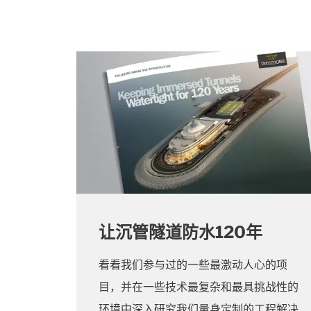
让沉管隧道防水120年
看看我们参与过的一些最激动人心的项
目，并在一些技术最复杂和最具挑战性的
环境中深入研究我们量身定制的工程解决