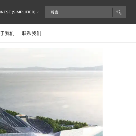
INESE (SIMPLIFIED)
于我们
联系我们