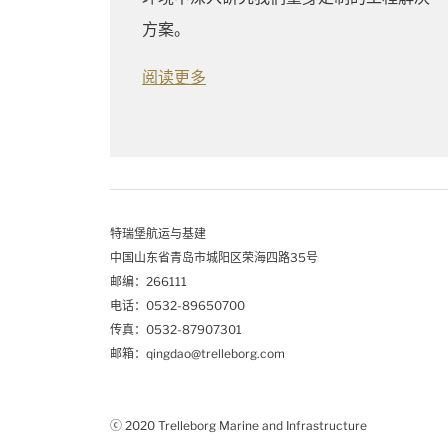
方案。
阅读更多
特瑞堡航运与基建
中国山东省青岛市城阳区荣海四路35号
邮编：266111
电话：0532-89650700
传真：0532-87907301
邮箱：qingdao@trelleborg.com
ⓒ 2020 Trelleborg Marine and Infrastructure