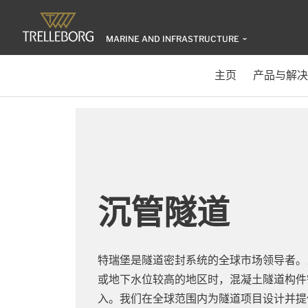
MARINE AND INFRASTRUCTURE
主页
产品与解决
沉管隧道
特瑞堡是隧道密封系统的全球市场领导者。
或地下水位较高的地区时，混凝土隧道构件
入。我们在全球范围内为隧道项目设计并提