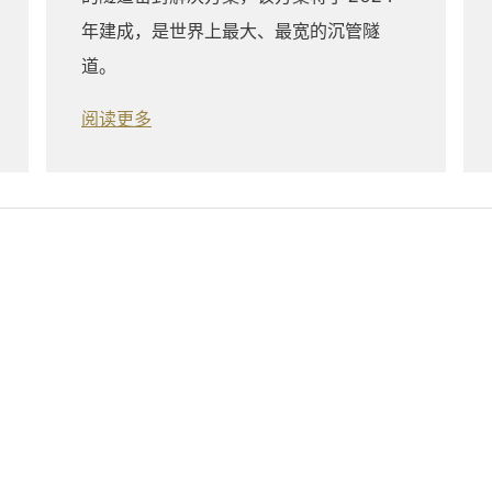
年建成，是世界上最大、最宽的沉管隧
道。
阅读更多