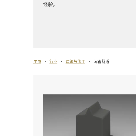
经验。
›
›
›
主页
行业
建筑与施工
沉管隧道