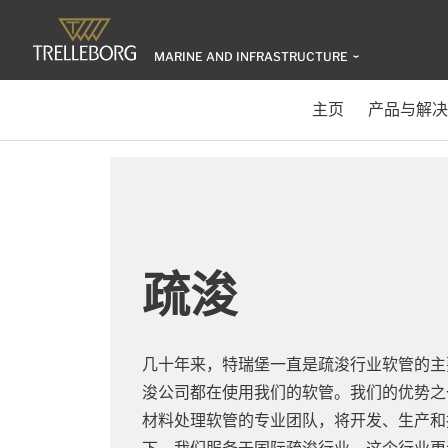
MARINE AND INFRASTRUCTURE
主页
产品与解决
疏浚
几十年来，特瑞堡一直是疏浚行业软管的主
浚公司都在使用我们的软管。我们的优势之
材料处理软管的专业团队，将开发、生产和