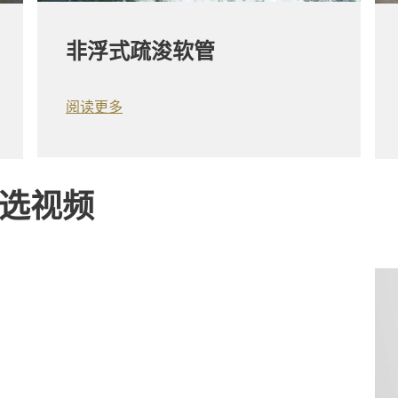
非浮式疏浚软管
阅读更多
选视频