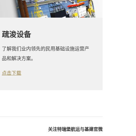
疏浚设备
了解我们业内领先的民用基础设施运营产
品和解决方案。
点击下载
关注特瑞堡航运与基建官微