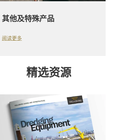
其他及特殊产品
阅读更多
精选资源