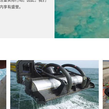
注重实际行动。因此，我们
内享有盛誉。