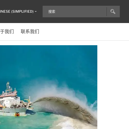
INESE (SIMPLIFIED)
于我们
联系我们