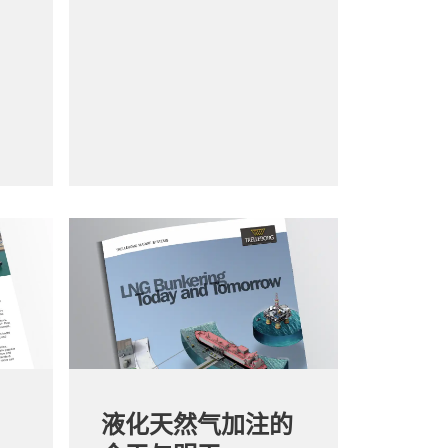
液化天然气加注的