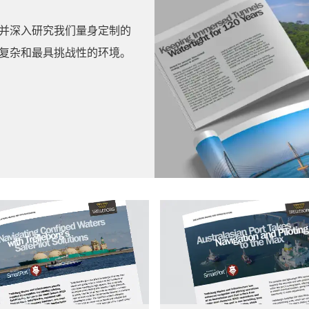
并深入研究我们量身定制的
复杂和最具挑战性的环境。