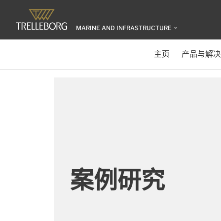
MARINE AND INFRASTRUCTURE
主页
产品与解决
案例研究