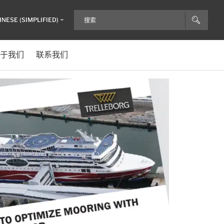
INESE (SIMPLIFIED)
于我们
联系我们