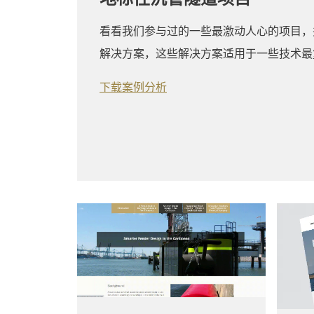
看看我们参与过的一些最激动人心的项目，
解决方案，这些解决方案适用于一些技术最
下载案例分析