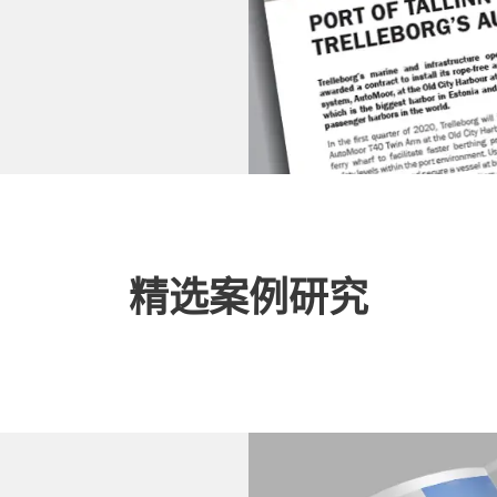
精选案例研究