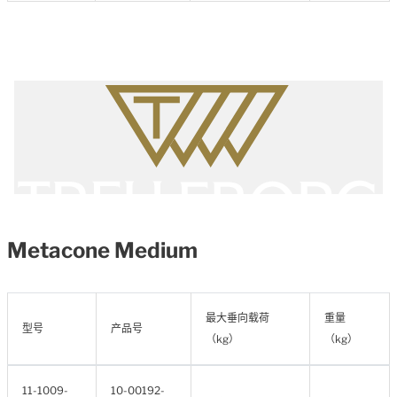
Metacone Medium
最大垂向载荷
重量
型号
产品号
（kg）
（kg）
11-1009-
10-00192-