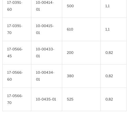
17-0391-
10-00414-
500
1,1
60
01
17-0391-
10-00415-
610
1,1
70
01
17-0566-
10-00433-
200
0,82
45
01
17-0566-
10-00434-
380
0,82
60
01
17-0566-
10-0435-01
525
0,82
70