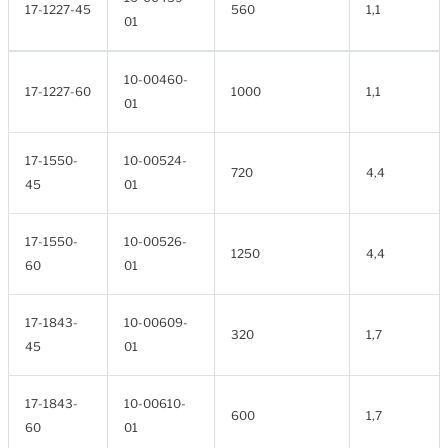
17-1227-45
560
1,1
01
10-00460-
17-1227-60
1000
1,1
01
17-1550-
10-00524-
720
4,4
45
01
17-1550-
10-00526-
1250
4,4
60
01
17-1843-
10-00609-
320
1,7
45
01
17-1843-
10-00610-
600
1,7
60
01