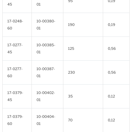
95
0,19
45
01
17-0248-
10-00380-
190
0,19
60
01
17-0277-
10-00385-
125
0,56
45
01
17-0277-
10-00387-
230
0,56
60
01
17-0379-
10-00402-
35
0,12
45
01
17-0379-
10-00404-
70
0,12
60
01