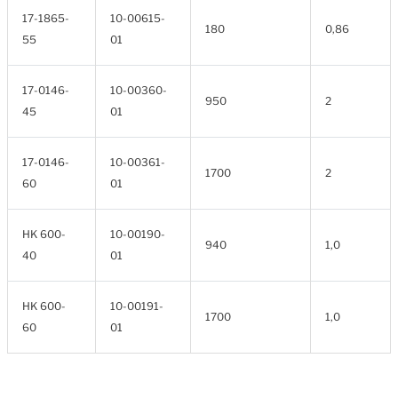
17-1865-
10-00615-
180
0,86
55
01
17-0146-
10-00360-
950
2
45
01
17-0146-
10-00361-
1700
2
60
01
HK 600-
10-00190-
940
1,0
40
01
HK 600-
10-00191-
1700
1,0
60
01