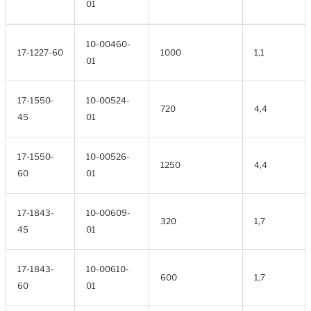
01
10-00460-
17-1227-60
1000
1,1
01
17-1550-
10-00524-
720
4,4
45
01
17-1550-
10-00526-
1250
4,4
60
01
17-1843-
10-00609-
320
1,7
45
01
17-1843-
10-00610-
600
1,7
60
01