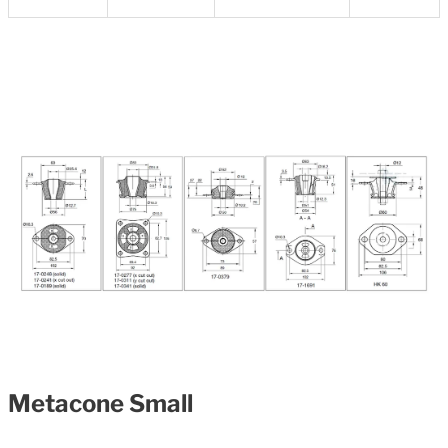
Metacone Small