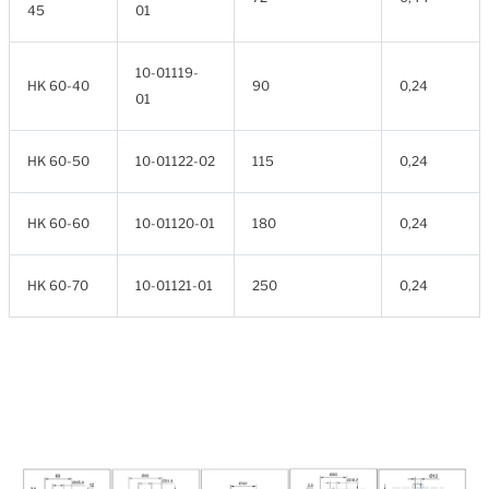
45
01
10-01119-
HK 60-40
90
0,24
01
HK 60-50
10-01122-02
115
0,24
HK 60-60
10-01120-01
180
0,24
HK 60-70
10-01121-01
250
0,24