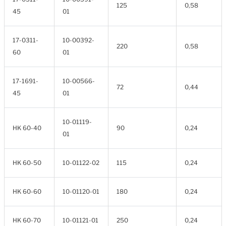
125
0,58
45
01
17-0311-
10-00392-
220
0,58
60
01
17-1691-
10-00566-
72
0,44
45
01
10-01119-
HK 60-40
90
0,24
01
HK 60-50
10-01122-02
115
0,24
HK 60-60
10-01120-01
180
0,24
HK 60-70
10-01121-01
250
0,24