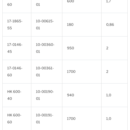
600
1,7
60
01
17-1865-
10-00615-
180
0,86
55
01
17-0146-
10-00360-
950
2
45
01
17-0146-
10-00361-
1700
2
60
01
HK 600-
10-00190-
940
1,0
40
01
HK 600-
10-00191-
1700
1,0
60
01