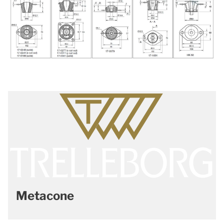
Metacone