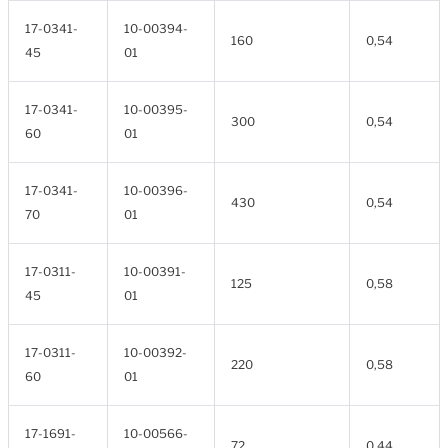
17-0341-
10-00394-
160
0,54
45
01
17-0341-
10-00395-
300
0,54
60
01
17-0341-
10-00396-
430
0,54
70
01
17-0311-
10-00391-
125
0,58
45
01
17-0311-
10-00392-
220
0,58
60
01
17-1691-
10-00566-
72
0,44