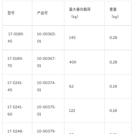
最大垂向载荷
重量
型号
产品号
（kg）
（kg）
17-0189-
10-00365-
145
0,28
45
01
17-0189-
10-00367-
400
0,28
70
01
17-0241-
10-00374-
62
0,18
45
01
17-0241-
10-00375-
122
0,18
60
01
17-0248-
10-00379-