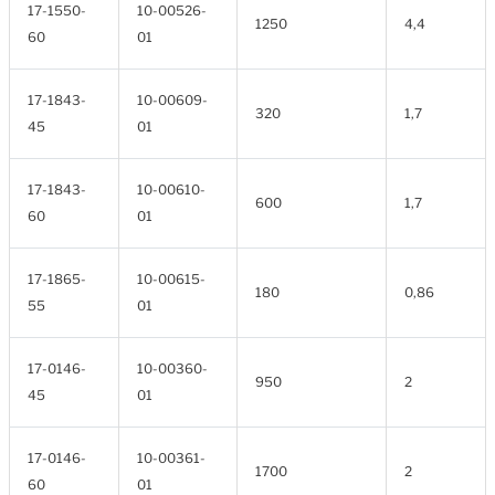
17-1550-
10-00526-
1250
4,4
60
01
17-1843-
10-00609-
320
1,7
45
01
17-1843-
10-00610-
600
1,7
60
01
17-1865-
10-00615-
180
0,86
55
01
17-0146-
10-00360-
950
2
45
01
17-0146-
10-00361-
1700
2
60
01