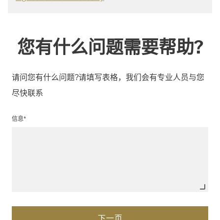
您有什么问题需要帮助?
请问您有什么问题?请填写表格，我们会有专业人员与您
尽快联系
信息*