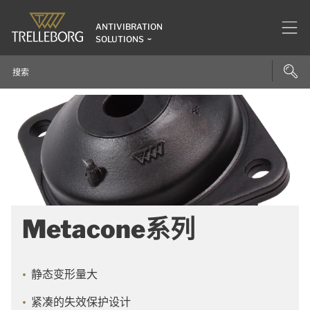
ANTIVIBRATION
SOLUTIONS
Metacone系列
静态变形量大
紧凑的失效保护设计