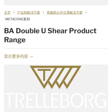
›
›
›
主页
产品和解决方案
铁路和公共交通解决方案
METACONE系列
BA Double U Shear Product
Range
显示更多内容