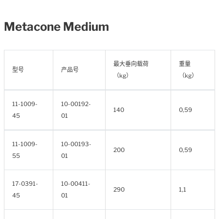
Metacone Medium
最大垂向载荷
重量
型号
产品号
（kg）
（kg）
11-1009-
10-00192-
140
0,59
45
01
11-1009-
10-00193-
200
0,59
55
01
17-0391-
10-00411-
290
1,1
45
01