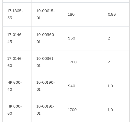
17-1865-
10-00615-
180
0,86
55
01
17-0146-
10-00360-
950
2
45
01
17-0146-
10-00361-
1700
2
60
01
HK 600-
10-00190-
940
1,0
40
01
HK 600-
10-00191-
1700
1,0
60
01