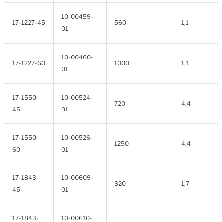
10-00459-
17-1227-45
560
1,1
01
10-00460-
17-1227-60
1000
1,1
01
17-1550-
10-00524-
720
4,4
45
01
17-1550-
10-00526-
1250
4,4
60
01
17-1843-
10-00609-
320
1,7
45
01
17-1843-
10-00610-