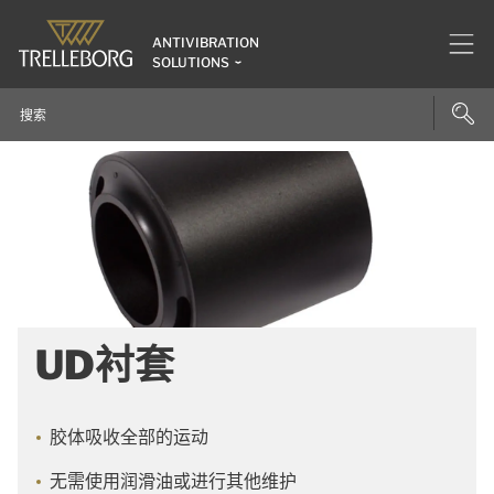
ANTIVIBRATION
SOLUTIONS
UD衬套
胶体吸收全部的运动
无需使用润滑油或进行其他维护