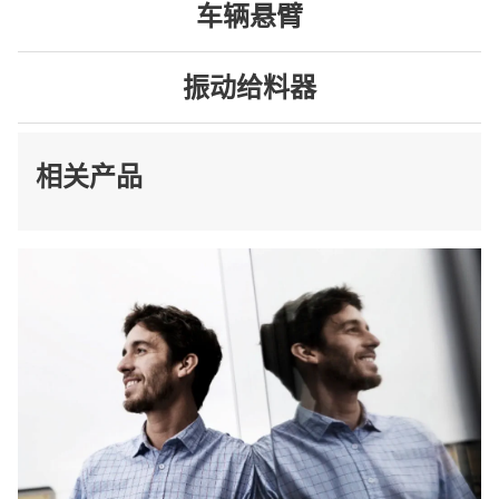
车辆悬臂
振动给料器
相关产品