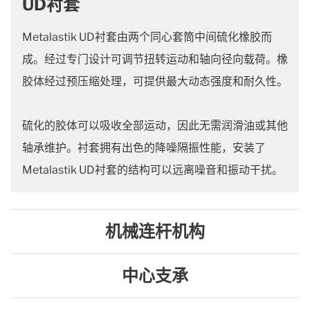
UD衬套
Metalastik UD衬套由两个同心套筒中间硫化橡胶而
成。经过专门设计可调节扭转运动和轴向径向载荷。橡
胶体经过预压缩处理，可提供最大动态强度和耐久性。
硫化的胶体可以吸收全部运动，因此无需润滑油或其他
轴承维护。衬套拥有出色的降噪隔振性能，安装了
Metalastik UD衬套的结构可以远离噪音和振动干扰。
机械连杆机构
中心支承