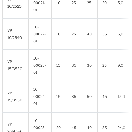
00021-
10
25
25
20
5,0
10/2525
01
10-
VP
00022-
10
25
40
35
6,0
10/2540
01
10-
VP
00023-
15
35
30
25
9,0
15/3530
01
10-
VP
00024-
15
35
50
45
15,0
15/3550
01
10-
VP
00025-
20
45
40
35
24,0
20/4540