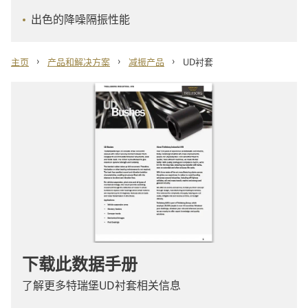
出色的降噪隔振性能
›
›
›
主页
产品和解决方案
减振产品
UD衬套
下载此数据手册
了解更多特瑞堡UD衬套相关信息