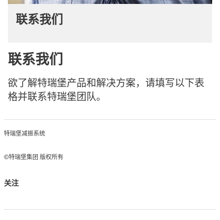
联系我们
联系我们
欲了解特瑞堡产品和解决方案，请填写以下表
格并联系特瑞堡团队。
特瑞堡减振系统
©特瑞堡集团 版权所有
关注