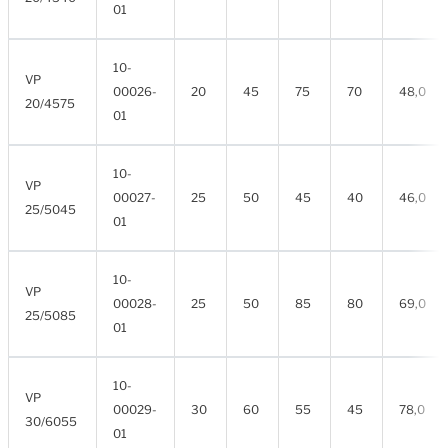
01
10-
VP
00026-
20
45
75
70
48,0
20/4575
01
10-
VP
00027-
25
50
45
40
46,0
25/5045
01
10-
VP
00028-
25
50
85
80
69,0
25/5085
01
10-
VP
00029-
30
60
55
45
78,0
30/6055
01