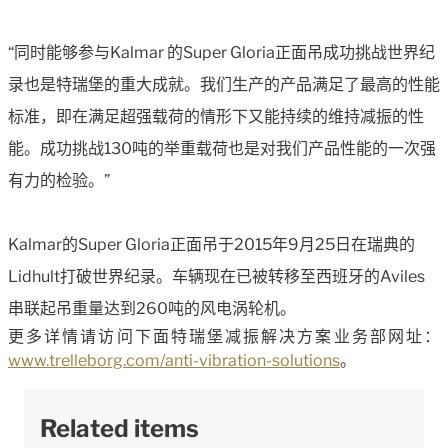
“同时能够参与Kalmar 的Super Gloria正面吊成功挑战世界纪
录也是特瑞堡的重大成就。我们生产的产品满足了最高的性能
标准，即在满足超强载荷的情形下又能持续的维持减振的性
能。成功挑战130吨的举重载荷也是对我们产品性能的一次强
有力的检验。”
Kalmar的Super Gloria正面吊于2015年9月25日在瑞典的
Lidhult打破世界纪录。车辆现在已被转移至西班牙的Aviles
串联起吊重量达到260吨的风电涡轮机。
更多详情请访问下面特瑞堡减振解决方案业务部网址：
www.trelleborg.com/anti-vibration-solutions
。
Related items