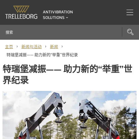
ANTIVIBRATION
SOLUTIONS
›
›
›
主页
新闻与活动
新闻
特瑞堡减振—— 助力新的“举重”世界纪录
特瑞堡减振—— 助力新的“举重”世
界纪录