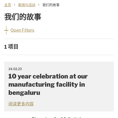
›
›
主页
新闻与活动
我们的故事
我们的故事
Open Filters
1 项目
24.02.23
10 year celebration at our
manufacturing facility in
bengaluru
阅读更多内容