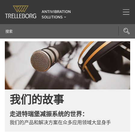
ANTIVIBRATION
SOLUTIONS
我们的故事
走进特瑞堡减振系统的世界：
我们的产品和解决方案在众多应用领域大显身手