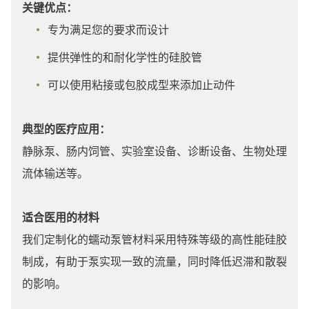
关键优点：
专为满足您的要求而设计
提供弹性的和耐化学性的硅胶管
可以使用粘接或包胶成型来添加止动件
典型的医疗应用：
静脉泵、肠内饲管、实验室设备、诊断设备、生物处理
流体输送等。
适合医用的材料
我们定制化的蠕动泵管材料采用特殊等级的高性能硅胶
制成，有助于泵实现一致的流量，同时降低迟滞和散裂
的影响。