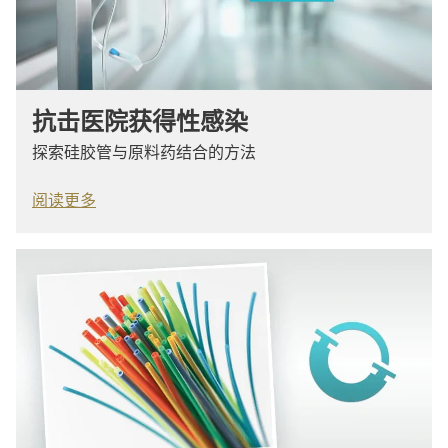
抗击医院获得性感染
探索硅胶管与原料药结合的方法
阅读更多