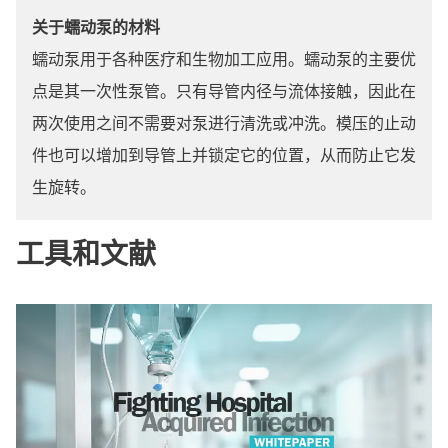
关于蠕动泵的材料
蠕动泵用于各种医疗和生物加工应用。蠕动泵的主要优
点是其一次性泵管。只有导管内径与流体接触，因此在
两次使用之间不需要对泵进行清洗或冲洗。模压的止动
件也可以增加到导管上并锁定它的位置，从而防止它发
生旋转。
工具和文献