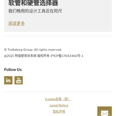
软管和硬管选择器
我们畅用的设计工具近在咫尺
阅读更多
© Trelleborg Group. All rights reserved.
@2021 特瑞堡密封系统 版权所有 沪ICP备17043460号-1
Follow Us
Cookie政策（新）
Legal Notice
隐私声明