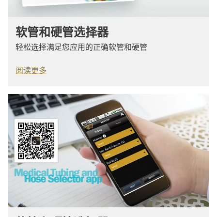
软管和硬管选择器
轻松选择满足您应用的正确软管和硬管
阅读更多