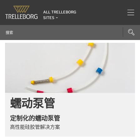
ALL TRELLEBORG
SITES
蠕动泵管
定制化的蠕动泵管
高性能硅胶管解决方案