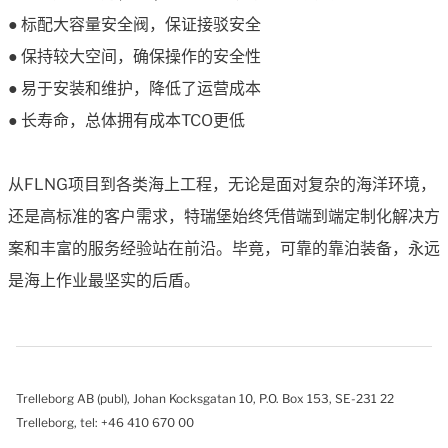
● 标配大容量安全阀，保证接驳安全
● 保持较大空间，确保操作的安全性
● 易于安装和维护，降低了运营成本
● 长寿命，总体拥有成本TCO更低
从FLNG项目到各类海上工程，无论是面对复杂的海洋环境，
还是高标准的客户需求，特瑞堡始终凭借端到端定制化解决方
案和丰富的服务经验站在前沿。毕竟，可靠的靠泊装备，永远
是海上作业最坚实的后盾。
Trelleborg AB (publ), Johan Kocksgatan 10, P.O. Box 153, SE-231 22
Trelleborg, tel: +46 410 670 00