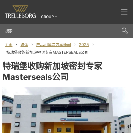
GROUP
›
›
›
›
主页
媒体
产品和解决方案新闻
2025
特瑞堡收购新加坡密封专家MASTERSEALS公司
特瑞堡收购新加坡密封专家
Masterseals公司