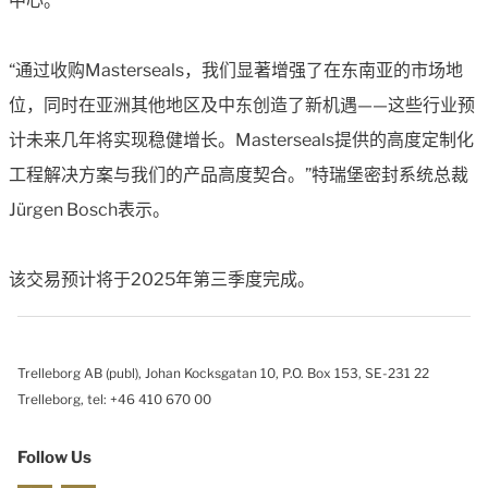
中心。
“通过收购Masterseals，我们显著增强了在东南亚的市场地
位，同时在亚洲其他地区及中东创造了新机遇——这些行业预
计未来几年将实现稳健增长。Masterseals提供的高度定制化
工程解决方案与我们的产品高度契合。”特瑞堡密封系统总裁
Jürgen Bosch表示。
该交易预计将于2025年第三季度完成。
Trelleborg AB (publ), Johan Kocksgatan 10, P.O. Box 153, SE-231 22
Trelleborg, tel: +46 410 670 00
Follow Us