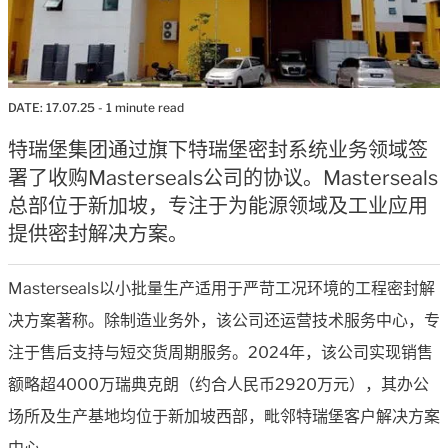
DATE:
17.07.25
- 1 minute read
特瑞堡集团通过旗下特瑞堡密封系统业务领域签
署了收购Masterseals公司的协议。Masterseals
总部位于新加坡，专注于为能源领域及工业应用
提供密封解决方案。
Masterseals以小批量生产适用于严苛工况环境的工程密封解
决方案著称。除制造业务外，该公司还运营技术服务中心，专
注于售后支持与短交货周期服务。2024年，该公司实现销售
额略超4000万瑞典克朗（约合人民币2920万元），其办公
场所及生产基地均位于新加坡西部，毗邻特瑞堡客户解决方案