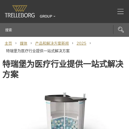
GROUP
›
›
›
›
主页
媒体
产品和解决方案新闻
2025
特瑞堡为医疗行业提供一站式解决方案
特瑞堡为医疗行业提供一站式解决
方案