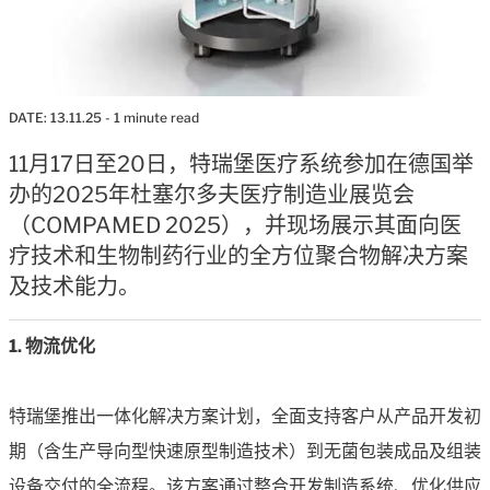
DATE:
13.11.25
- 1 minute read
11月17日至20日，特瑞堡医疗系统参加在德国举
办的2025年杜塞尔多夫医疗制造业展览会
（COMPAMED 2025），并现场展示其面向医
疗技术和生物制药行业的全方位聚合物解决方案
及技术能力。
1. 物流优化
特瑞堡推出一体化解决方案计划，全面支持客户从产品开发初
期（含生产导向型快速原型制造技术）到无菌包装成品及组装
设备交付的全流程。该方案通过整合开发制造系统、优化供应