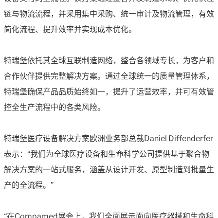
链与物流流程，并采用集中采购、统一审计及物流管理，有效
简化流程、提升效率并实现成本优化。
特瑞堡依托其全球互联制造网络，整合各领域专长，为客户和
合作伙伴提供完整解决方案。通过全球统一的质量管理体系，
特瑞堡确保产品品质始终如一，提升了运营效率，并可有效管
控全生产流程中的各类风险。
特瑞堡医疗设备解决方案欧洲业务部总裁Daniel Diffenderfer
表示：“我们为全球医疗设备和生命科学公司提供基于聚合物
解决方案的一站式服务，涵盖从设计开发、原型制造到批量生
产的全流程。”
“在Compamed展会上，我们全面展示面向医疗器械和生命科