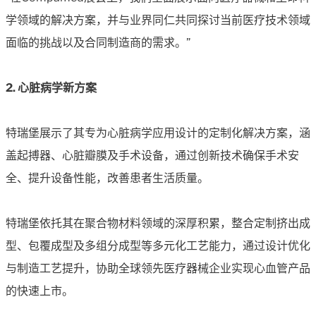
学领域的解决方案，并与业界同仁共同探讨当前医疗技术领域
面临的挑战以及合同制造商的需求。”
2. 心脏病学新方案
特瑞堡展示了其专为心脏病学应用设计的定制化解决方案，涵
盖起搏器、心脏瓣膜及手术设备，通过创新技术确保手术安
全、提升设备性能，改善患者生活质量。‌
特瑞堡依托其在聚合物材料领域的深厚积累，整合定制挤出成
型、包覆成型及多组分成型等多元化工艺能力，通过设计优化
与制造工艺提升，协助全球领先医疗器械企业实现心血管产品
的快速上市。