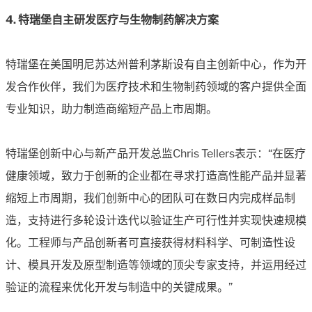
4. 特瑞堡自主研发医疗与生物制药解决方案
特瑞堡在美国明尼苏达州普利茅斯设有自主创新中心，作为开
发合作伙伴，我们为医疗技术和生物制药领域的客户提供全面
专业知识，助力制造商缩短产品上市周期。
特瑞堡创新中心与新产品开发总监Chris Tellers表示：“在医疗
健康领域，致力于创新的企业都在寻求打造高性能产品并显著
缩短上市周期，我们创新中心的团队可在数日内完成样品制
造，支持进行多轮设计迭代以验证生产可行性并实现快速规模
化。工程师与产品创新者可直接获得材料科学、可制造性设
计、模具开发及原型制造等领域的顶尖专家支持，并运用经过
验证的流程来优化开发与制造中的关键成果。”