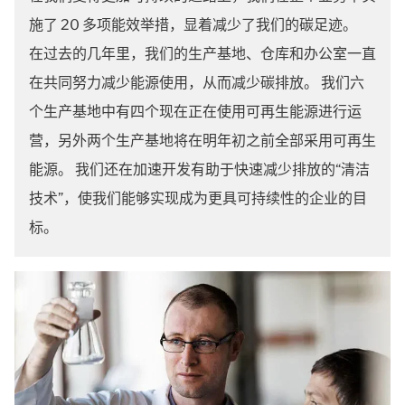
施了 20 多项能效举措，显着减少了我们的碳足迹。
在过去的几年里，我们的生产基地、仓库和办公室一直
在共同努力减少能源使用，从而减少碳排放。 我们六
个生产基地中有四个现在正在使用可再生能源进行运
营，另外两个生产基地将在明年初之前全部采用可再生
能源。 我们还在加速开发有助于快速减少排放的“清洁
技术”，使我们能够实现成为更具可持续性的企业的目
标。