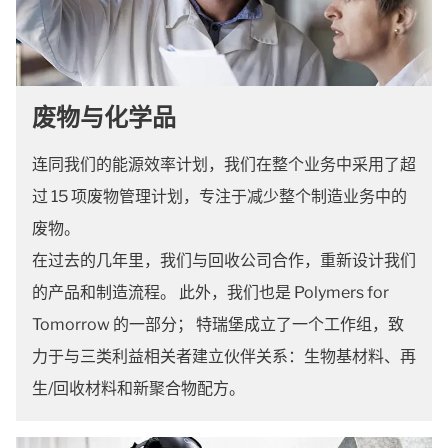
废物与化学品
连同我们的能源效率计划，我们在整个业务中采用了超
过 15 项废物管理计划，专注于减少整个制造业务中的
废物。
在过去的几年里，我们与回收公司合作，重新设计我们
的产品和制造流程。 此外，我们也是 Polymers for
Tomorrow 的一部分； 特瑞堡成立了一个工作组，致
力于与三类利益相关者建立伙伴关系：生物基材料、再
生/回收材料和新聚合物配方。