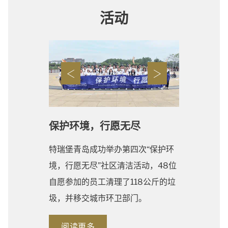
活动
保护环境，行愿无尽
特瑞堡青岛成功举办第四次“保护环
境，行愿无尽”社区清洁活动，48位
自愿参加的员工清理了118公斤的垃
圾，并移交城市环卫部门。
阅读更多