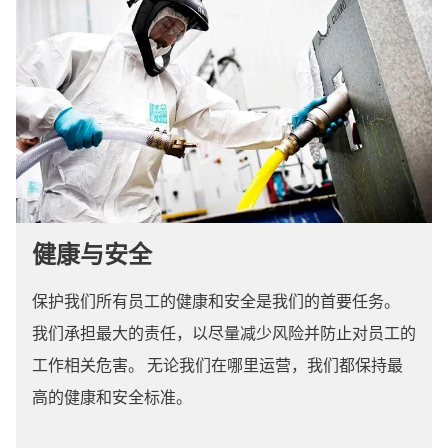
健康与安全
保护我们所有员工的健康和安全是我们的首要任务。
我们承担最大的责任，以尽量减少风险并防止对员工的
工作相关危害。 无论我们在哪里运营，我们都保持最
高的健康和安全标准。