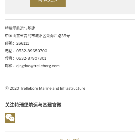
特瑞堡航运与基建
中国山东省青岛市城阳区荣海四路35号
邮编：266111
电话：0532-89650700
传真：0532-87907301
邮箱：qingdao@trelleborg.com
ⓒ 2020 Trelleborg Marine and Infrastructure
关注特瑞堡航运与基建官微