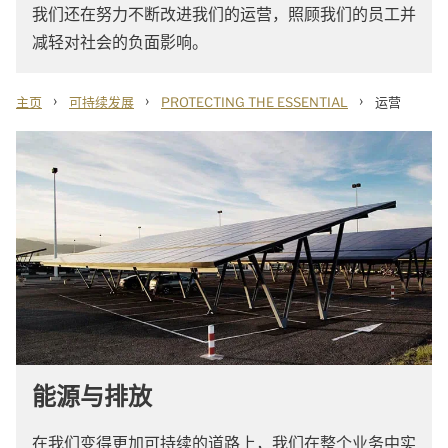
我们还在努力不断改进我们的运营，照顾我们的员工并
减轻对社会的负面影响。
›
›
›
主页
可持续发展
PROTECTING THE ESSENTIAL
运营
能源与排放
在我们变得更加可持续的道路上，我们在整个业务中实