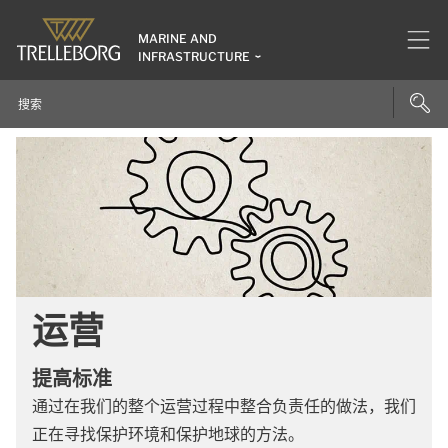
MARINE AND
INFRASTRUCTURE
运营
提高标准
通过在我们的整个运营过程中整合负责任的做法，我们
正在寻找保护环境和保护地球的方法。