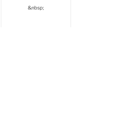
&nbsp;