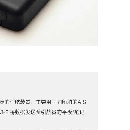
凑的引航装置，主要用于同船舶的AIS
i-Fi将数据发送至引航员的平板/笔记