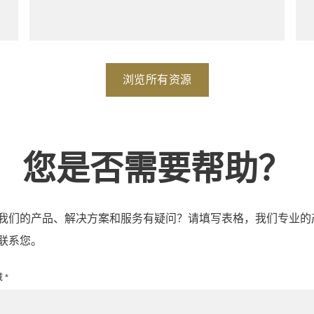
浏览所有资源
您是否需要帮助？
我们的产品、解决方案和服务有疑问？请填写表格，我们专业的
联系您。
 *