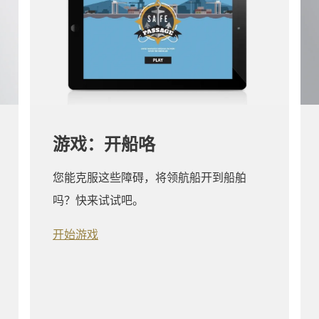
游戏：开船咯
您能克服这些障碍，将领航船开到船舶
吗？快来试试吧。
开始游戏