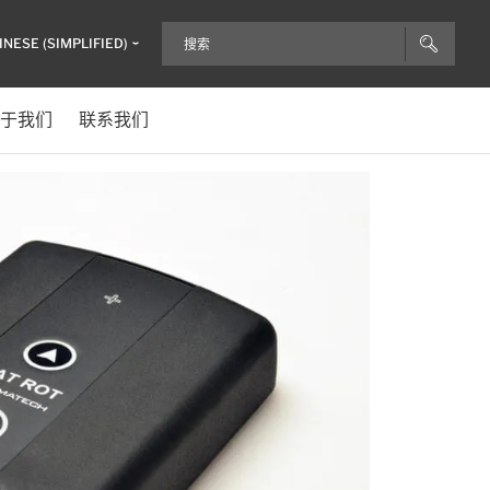
INESE (SIMPLIFIED)
于我们
联系我们