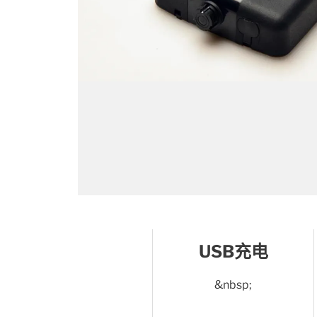
USB充电
&nbsp;