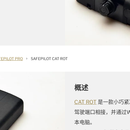
›
FEPILOT PRO
SAFEPILOT CAT ROT
概述
CAT ROT
是一款小巧紧
驾驶端口相接，并通过W
本电脑。