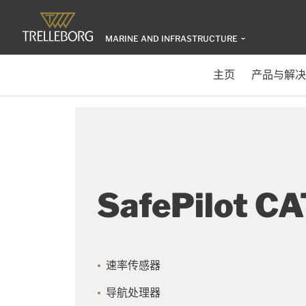
MARINE AND INFRASTRUCTURE
主页
产品与解决
SafePilot C
速率传感器
导航处理器