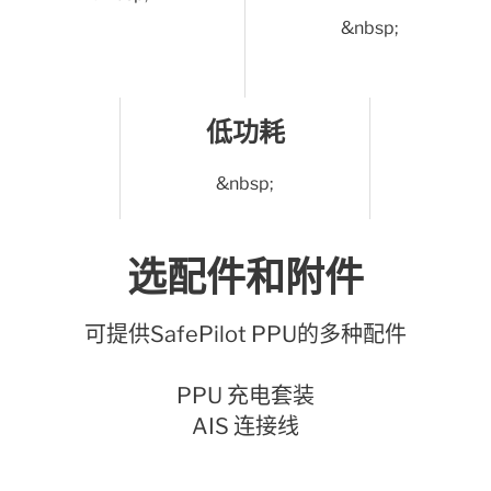
&nbsp;
低功耗
&nbsp;
选配件和附件
可提供SafePilot PPU的多种配件
PPU 充电套装
AIS 连接线