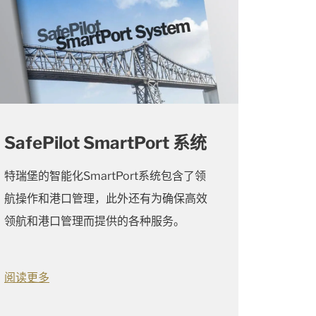
SafePilot SmartPort 系统
特瑞堡的智能化SmartPort系统包含了领
航操作和港口管理，此外还有为确保高效
领航和港口管理而提供的各种服务。
阅读更多