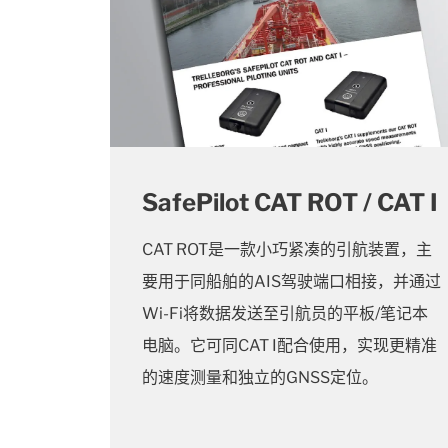
SafePilot CAT ROT / CAT I
CAT ROT是一款小巧紧凑的引航装置，主
要用于同船舶的AIS驾驶端口相接，并通过
Wi-Fi将数据发送至引航员的平板/笔记本
电脑。它可同CAT I配合使用，实现更精准
的速度测量和独立的GNSS定位。