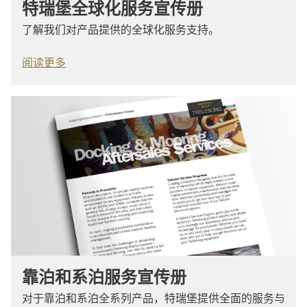
特瑞堡全球化服务宣传册
了解我们对产品提供的全球化服务支持。
阅读更多
靠泊和系泊服务宣传册
对于靠泊和系泊全系列产品，特瑞堡提供全面的服务与