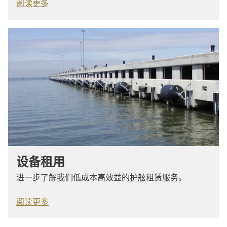
阅读更多
设备租用
进一步了解我们低成本高效益的护舷租赁服务。
阅读更多