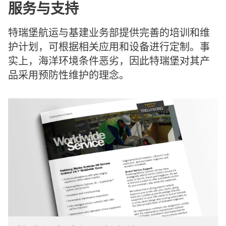
服务与支持
特瑞堡航运与基建业务部提供完善的培训和维
护计划，可根据相关应用和设备进行定制。事
实上，海洋环境条件恶劣，因此特瑞堡对其产
品采用预防性维护的理念。