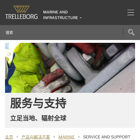
MARINE AND
INFRASTRUCTURE
服务与支持
立足当地、辐射全球
›
›
›
主页
产品与解决方案
MARINE
SERVICE AND SUPPORT