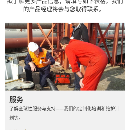
欲了解更多产品信息，请填写如下表格，我们
的产品经理将会与您取得联系。
服务
了解全球性服务与支持——我们的定制化培训和维护计
划等。