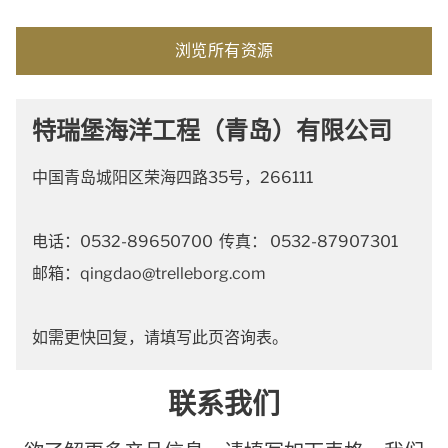
浏览所有资源
特瑞堡海洋工程（青岛）有限公司
中国青岛城阳区荣海四路35号，266111
电话：0532-89650700 传真： 0532-87907301
邮箱：qingdao@trelleborg.com
如需更快回复，请填写此页咨询表。
联系我们