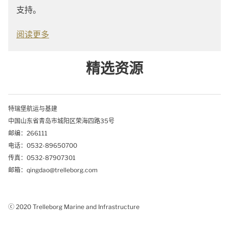
支持。
阅读更多
精选资源
特瑞堡航运与基建
中国山东省青岛市城阳区荣海四路35号
邮编：266111
电话：0532-89650700
传真：0532-87907301
邮箱：qingdao@trelleborg.com
ⓒ 2020 Trelleborg Marine and Infrastructure