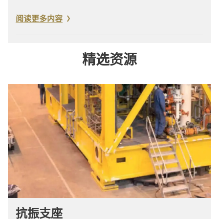
阅读更多内容
精选资源
抗振支座