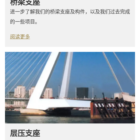
桥梁支座
进一步了解我们的桥梁支座及构件，以及我们过去完成
的一些项目。
阅读更多
层压支座