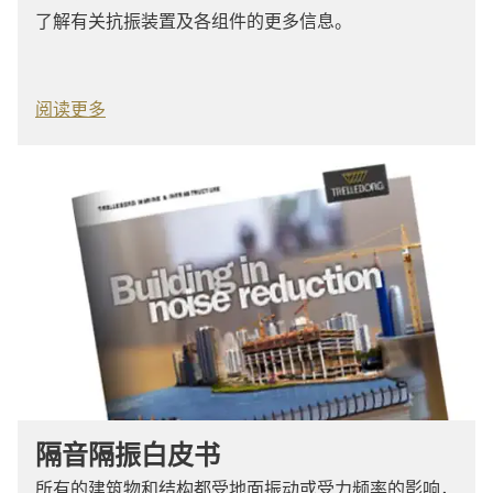
了解有关抗振装置及各组件的更多信息。
阅读更多
隔音隔振白皮书
所有的建筑物和结构都受地面振动或受力频率的影响，