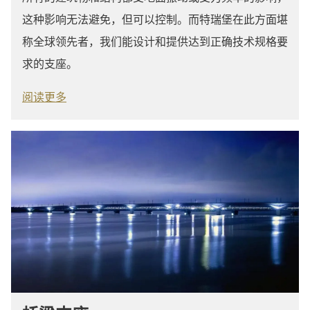
这种影响无法避免，但可以控制。而特瑞堡在此方面堪
称全球领先者，我们能设计和提供达到正确技术规格要
求的支座。
阅读更多