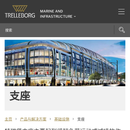
MARINE AND
INFRASTRUCTURE
支座
›
›
›
主页
产品与解决方案
基础设施
支座