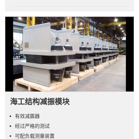
海工结构减振模块
有效减震器
经过严格的测试
可配负载测量装置