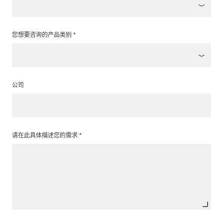
您想要咨询的产品类别 *
公司
请在此具体描述您的需求 *