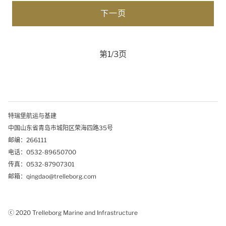
第1/3页
特瑞堡航运与基建
中国山东省青岛市城阳区荣海四路35号
邮编：266111
电话：0532-89650700
传真：0532-87907301
邮箱：qingdao@trelleborg.com
ⓒ 2020 Trelleborg Marine and Infrastructure