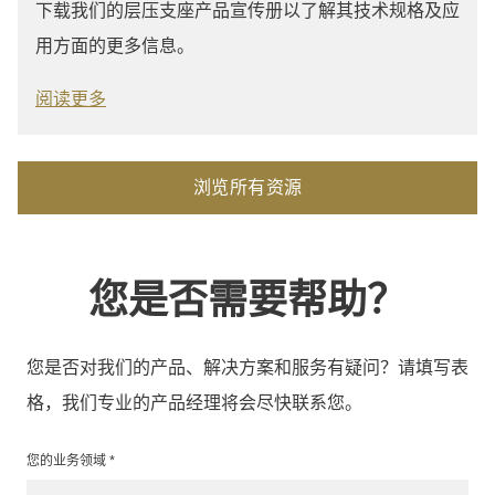
下载我们的层压支座产品宣传册以了解其技术规格及应
用方面的更多信息。
阅读更多
浏览所有资源
您是否需要帮助？
您是否对我们的产品、解决方案和服务有疑问？请填写表
格，我们专业的产品经理将会尽快联系您。
您的业务领域 *