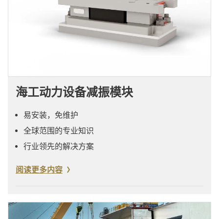
海工动力设备减振模块
易安装，免维护
全球范围的专业知识
行业领先的解决方案
阅读更多内容