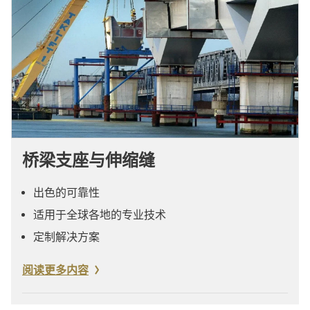
桥梁支座与伸缩缝
出色的可靠性
适用于全球各地的专业技术
定制解决方案
阅读更多内容