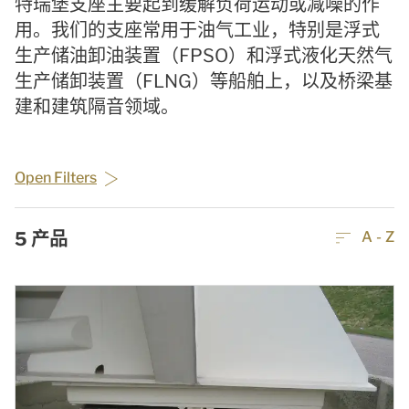
特瑞堡支座主要起到缓解负荷运动或减噪的作
用。我们的支座常用于油气工业，特别是浮式
生产储油卸油装置（FPSO）和浮式液化天然气
生产储卸装置（FLNG）等船舶上，以及桥梁基
建和建筑隔音领域。
Open Filters
5
产品
A - Z