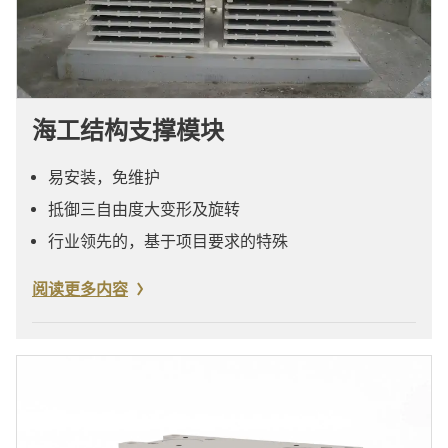
海工结构支撑模块
易安装，免维护
抵御三自由度大变形及旋转
行业领先的，基于项目要求的特殊
阅读更多内容