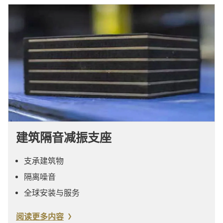
建筑隔音减振支座
支承建筑物
隔离噪音
全球安装与服务
阅读更多内容