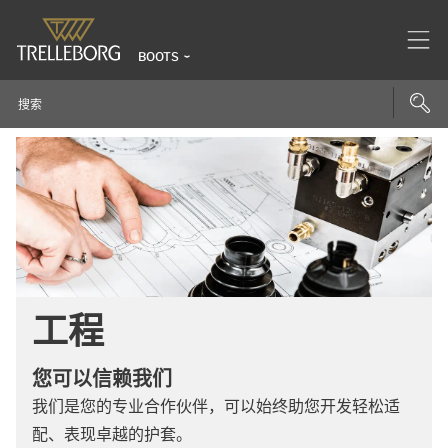
BOOTS
工程
您可以信赖我们
我们是您的专业合作伙伴，可以始终助您开发轻松适
配、表现卓越的护套。