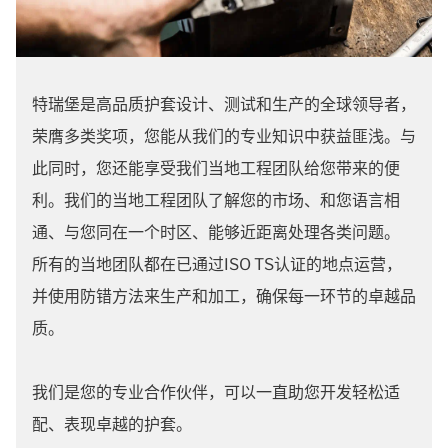
特瑞堡是高品质护套设计、测试和生产的全球领导者，
荣膺多类奖项，您能从我们的专业知识中获益匪浅。与
此同时，您还能享受我们当地工程团队给您带来的便
利。我们的当地工程团队了解您的市场、和您语言相
通、与您同在一个时区、能够近距离处理各类问题。
所有的当地团队都在已通过ISO TS认证的地点运营，
并使用防错方法来生产和加工，确保每一环节的卓越品
质。
我们是您的专业合作伙伴，可以一直助您开发轻松适
配、
表现
卓越的护套。