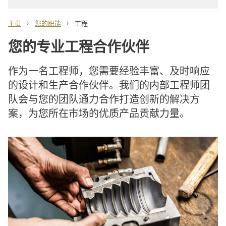
›
›
主页
您的职能
工程
您的专业工程合作伙伴
作为一名工程师，您需要经验丰富、及时响应
的设计和生产合作伙伴。我们的内部工程师团
队会与您的团队通力合作打造创新的解决方
案，为您所在市场的优质产品贡献力量。