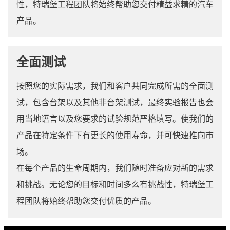
性，特瑞堡工程团队将始终帮助您交付精益求精的汽车
产品。
全面测试
按照您的实际需求，我们和客户共同完成所需的全面测
试，包含台架以及其他非台架测试，最终实验报告也会
用当地语言以及您要求的试验规范严格填写。使我们的
产品在特定条件下有更长的使用寿命，并可快速推向市
场。
在每个产品的生命周期内，我们随时准备应对新的需求
和挑战。无论您的目标和时间多么有挑战性，特瑞堡工
程团队将始终帮助您交付优质的产品。