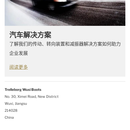
汽车解决方案
了解我们的传动、转向装置和减振器解决方案如何助力
企业发展
阅读更多
Trelleborg
Wuxi Boots
No. 30, Ximei Road, New District
Wuxi, Jiangsu
214028
China