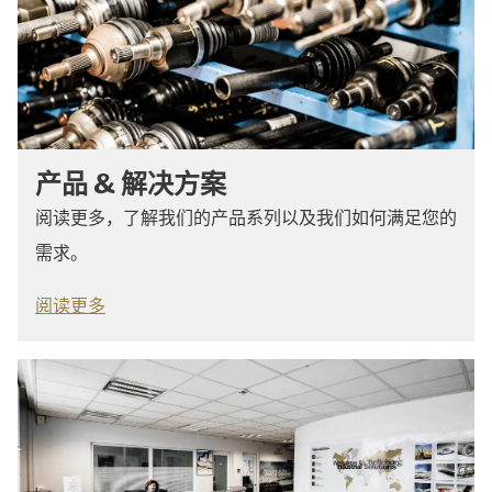
产品 & 解决方案
阅读更多，了解我们的产品系列以及我们如何满足您的
需求。
阅读更多