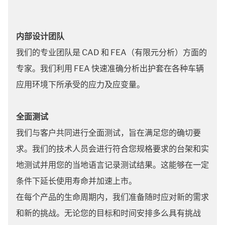
内部设计团队
我们的专业团队是 CAD 和 FEA（有限元分析）方面的
专家。我们利用 FEA 快速准确分析出护套在各种车辆
应用环境下所承受的应力及应变量。
全面测试
我们与客户共同进行全面测试，旨在满足您的确切要
求。我们的技术人员会进行符合您规格要求的台架和实
地测试并用您的当地语言记录测试结果。这能够在一定
条件下延长使用寿命并加速上市。
在每个产品的生命周期内，我们准备随时应对新的需求
和新的挑战。无论您的目标和时间安排多么具有挑战