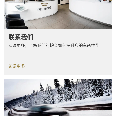
联系我们
阅读更多，了解我们的护套如何提升您的车辆性能
阅读更多