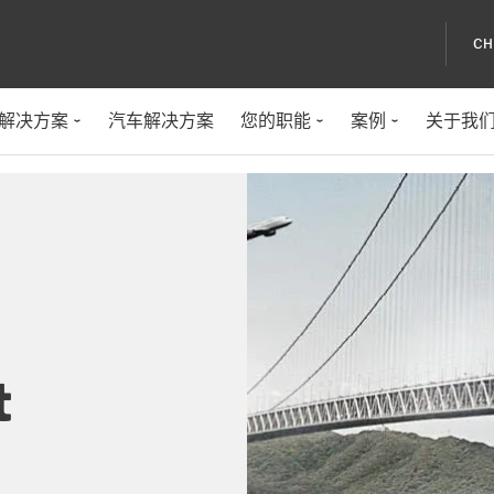
CH
&解决方案
汽车解决方案
您的职能
案例
关于我
t