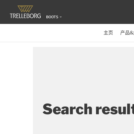
BOOTS
主页
产品
Search resul