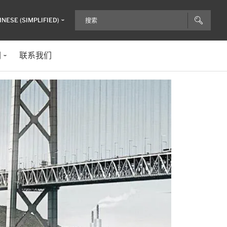
INESE (SIMPLIFIED)
们
联系我们