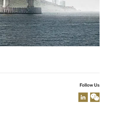
Follow Us