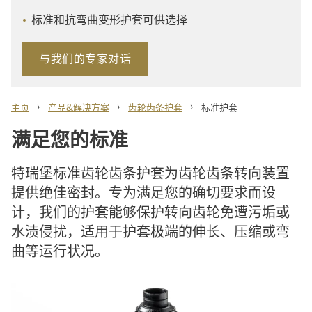
标准和抗弯曲变形护套可供选择
与我们的专家对话
›
›
›
主页
产品&解决方案
齿轮齿条护套
标准护套
满足您的标准
特瑞堡标准齿轮齿条护套为齿轮齿条转向装置
提供绝佳密封。专为满足您的确切要求而设
计，我们的护套能够保护转向齿轮免遭污垢或
水渍侵扰，适用于护套极端的伸长、压缩或弯
曲等运行状况。