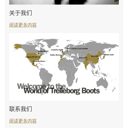
关于我们
阅读更多内容
联系我们
阅读更多内容