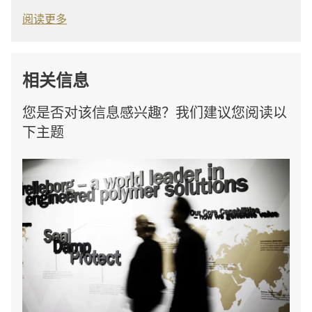
阅读更多
相关信息
您是否对该信息感兴趣？我们建议您阅读以
下主题