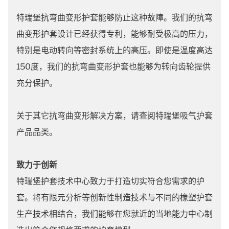
特瑞堡抗弯曲变形护套能够防止这种故障。我们的抗弯
曲变形护套设计已经获得专利，能够耐受极高的压力，
特别是电动转向等密封系统上的高压。即使是温度高达
150度，我们的抗弯曲变形护套也能够为转向齿轮提供
充分保护。
关于其它抗弯曲变形解决方案，请查阅特瑞堡吸气护套
产品品类。
致力于创新
特瑞堡护套技术中心致力于打造切实符合您需求的护
套。将有限元分析等创新性制造技术与不同的橡塑护套
生产技术相结合，我们能够在您就近的当地能力中心制