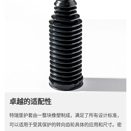
卓越的适配性
特瑞堡护套由一整块橡塑制成，满足了所有设计标准，
可以适用于受其保护的转向齿轮具体的应用和尺寸。密