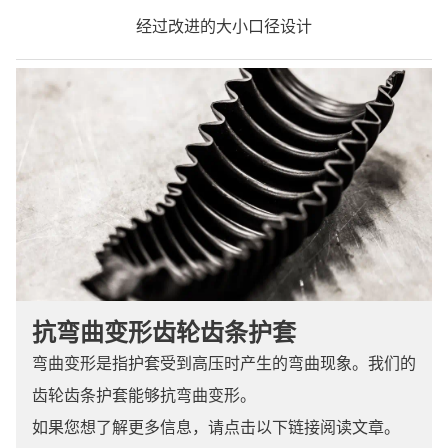
经过改进的大小口径设计
抗弯曲变形齿轮齿条护套
弯曲变形是指护套受到高压时产生的弯曲现象。我们的
齿轮齿条护套能够抗弯曲变形。
如果您想了解更多信息，请点击以下链接阅读文章。