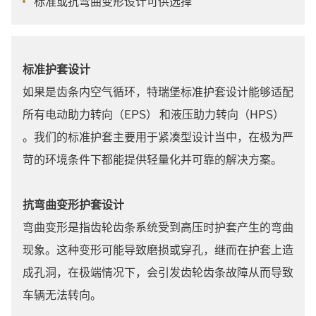
标准或抗弯曲变形设计可供选择
标准护套设计
如果是齿条内空气循环，特瑞堡标准护套设计能够适配
所有电动助力转向（EPS） 和液压助力转向（HPS）
。我们的标准护套主要用于紧凑型设计当中，在极为严
苛的环境条件下都能提供轻量化并可靠的解决方案。
抗弯曲变形护套设计
弯曲变形是指齿轮齿条系统受到高压时护套产生的弯曲
现象。这种变形可能导致磨损或穿孔，继而在护套上造
成孔洞，在极端情况下，会引发齿轮齿条故障从而导致
车辆无法转向。