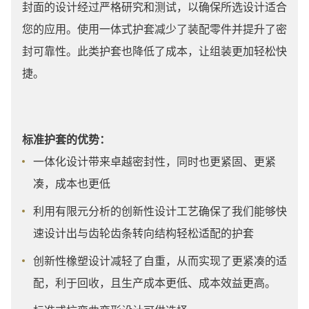
封面的设计经过严格研究和测试，以确保所选设计适合
您的应用。使用一体式护套减少了装配零件并提升了密
封可靠性。此类护套也降低了成本，让组装更加轻松快
捷。
标准护套的优势：
一体化设计带来卓越密封性，同时也更紧固、更紧
凑，成本也更低
利用有限元分析的创新性设计工艺确保了我们能够快
速设计出与齿轮齿条转向结构轻松适配的护套
创新性橡塑设计减轻了自重，从而实现了更紧凑的适
配，利于回收，且生产成本更低、成本效益更高。