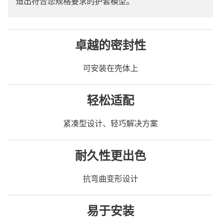
造出符合您规格要求的护套模型。
卓越的密封性
可安装在壳体上
轻松适配
紧凑型设计、轻巧解决方案
耐久性更出色
抗弯曲变形设计
易于安装